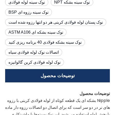
نوک سینه بشکه NPT
نوک سینه لوله فولادی
نوک سینه رزوه ای BSP
نوک پستان لوله فولادی کربنی هر دو انتها رزوه شده است
نوک سینه بشکه ای ASTM A106
نوک سینه بشکه فولادی 40 برنامه ریزی کنید
اتصالات نوک لوله فولادی سیاه
نوک لوله فولادی کربن گالوانیزه
توضیحات محصول
توضیحات محصول
Nipple بشکه ای یک قطعه کوتاه از لوله فولادی کربنی با رزوه
های نر در دو سر است که برای اتصال دو اتصالات رزوه دار ماده
یا بخش لوله استفاده می شود. این نوک سینه‌ها با ماشینکاری