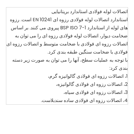
اتصالات لوله فولادی استاندارد بریتانیایی
استاندارد اتصالات لوله فولادی رزوه ای EN 10241 است. رزوه
های لوله از استاندارد BSP ISO 7-1 پیروی می کنند. بر اساس
ضخامت دیوار، اتصالات لوله فولادی رزوه ای را می توان به
اتصالات رزوه ای فولادی با ضخامت متوسط ​​و اتصالات رزوه ای
فولادی با ضخامت سنگین طبقه بندی کرد.
با توجه به عملیات سطح، آنها را می توان به صورت زیر دسته
بندی کرد:
1، اتصالات رزوه ای فولادی گالوانیزه گرم،
2، اتصالات رزوه ای فولادی گالوانیزه،
3، اتصالات رزوه ای فولادی سیاه،
4، اتصالات رزوه ای فولادی ساده سندبلاست.