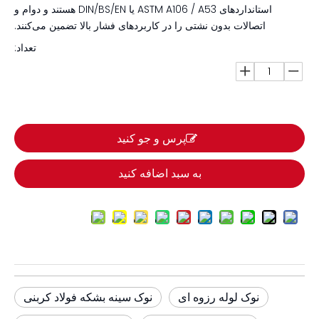
استانداردهای ASTM A106 / A53 یا DIN/BS/EN هستند و دوام و
اتصالات بدون نشتی را در کاربردهای فشار بالا تضمین می‌کنند.
تعداد:
پرس و جو کنید
به سبد اضافه کنید
نوک لوله رزوه ای
نوک سینه بشکه فولاد کربنی