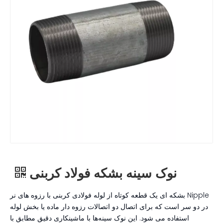
نوک سینه بشکه فولاد کربنی
Nipple بشکه ای یک قطعه کوتاه از لوله فولادی کربنی با رزوه های نر
در دو سر است که برای اتصال دو اتصالات رزوه دار ماده یا بخش لوله
استفاده می شود. این نوک سینه‌ها با ماشینکاری دقیق مطابق با