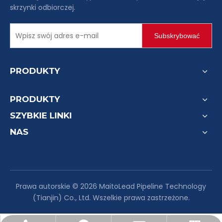
skrzynki odbiorczej.
Subskrybować
PRODUKTY
PRODUKTY
SZYBKIE LINKI
NAS
Prawa autorskie ©
2026
MaitoLead Pipeline Technology
(Tianjin) Co., Ltd. Wszelkie prawa zastrzeżone.